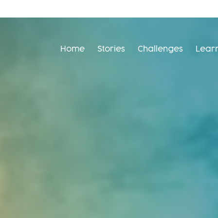
Home
Stories
Challenges
Lear