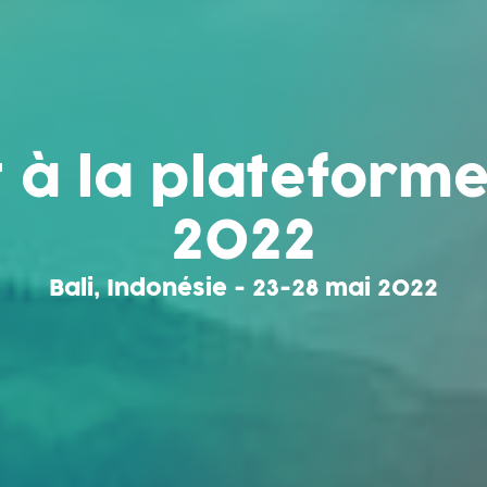
 à la plateform
2022
Bali, Indonésie - 23-28 mai 2022