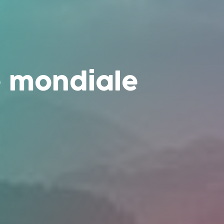
e mondiale