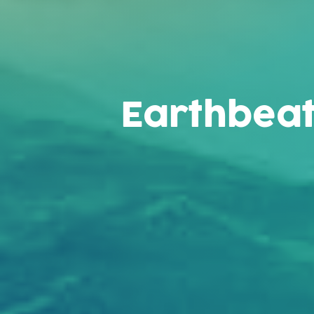
Earthbeat