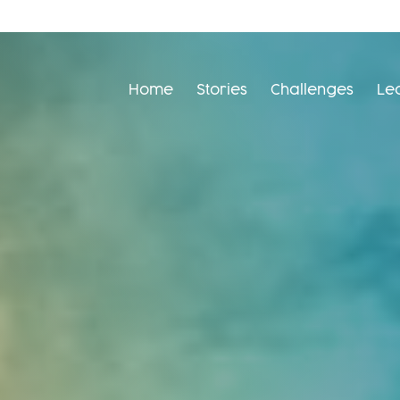
Home
Stories
Challenges
Le