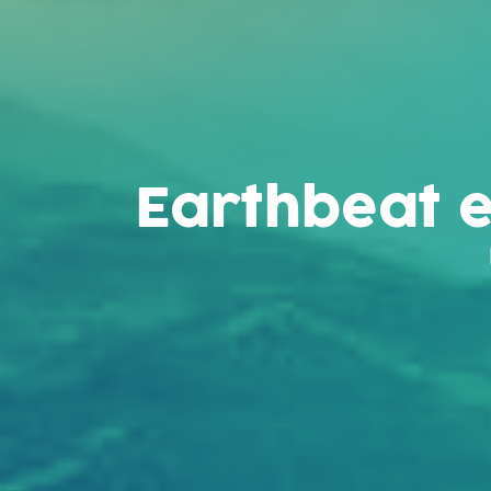
Earthbeat e