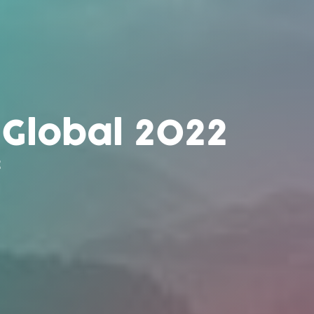
 Global 2022
2