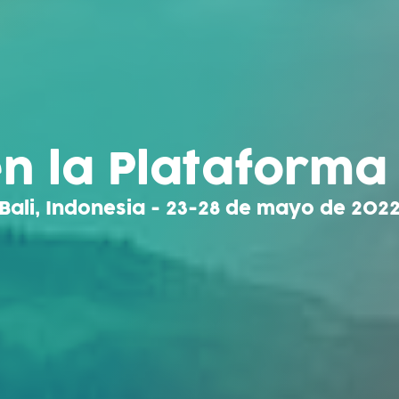
n la Plataforma
Bali, Indonesia - 23-28 de mayo de 202