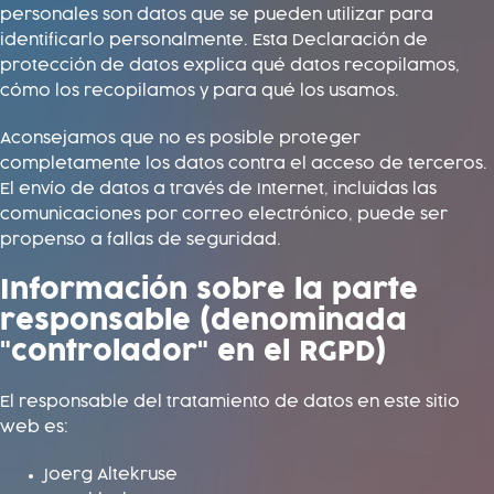
personales son datos que se pueden utilizar para
identificarlo personalmente. Esta Declaración de
protección de datos explica qué datos recopilamos,
cómo los recopilamos y para qué los usamos.
Aconsejamos que no es posible proteger
completamente los datos contra el acceso de terceros.
El envío de datos a través de Internet, incluidas las
comunicaciones por correo electrónico, puede ser
propenso a fallas de seguridad.
Información sobre la parte
responsable (denominada
"controlador" en el RGPD)
El responsable del tratamiento de datos en este sitio
web es:
Joerg Altekruse