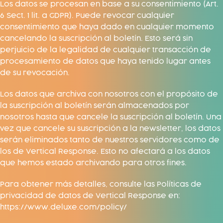
Los datos se procesan en base a su consentimiento (Art.
6 Sect. 1 lit. a GDPR). Puede revocar cualquier
consentimiento que haya dado en cualquier momento
cancelando la suscripción al boletín. Esto será sin
perjuicio de la legalidad de cualquier transacción de
procesamiento de datos que haya tenido lugar antes
de su revocación.
Los datos que archiva con nosotros con el propósito de
la suscripción al boletín serán almacenados por
nosotros hasta que cancele la suscripción al boletín. Una
vez que cancele su suscripción a la newsletter, los datos
serán eliminados tanto de nuestros servidores como de
los de Vertical Response. Esto no afectará a los datos
que hemos estado archivando para otros fines.
Para obtener más detalles, consulte las Políticas de
privacidad de datos de Vertical Response en:
https://www.deluxe.com/policy/