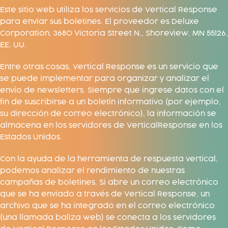
Este sitio web utiliza los servicios de Vertical Response
para enviar sus boletines. El proveedor es Deluxe
Corporation, 3680 Victoria Street N., Shoreview, MN 55126,
EE. UU.
Entre otras cosas, Vertical Response es un servicio que
se puede implementar para organizar y analizar el
envío de newsletters. Siempre que ingrese datos con el
fin de suscribirse a un boletín informativo (por ejemplo,
su dirección de correo electrónico), la información se
almacena en los servidores de VerticalResponse en los
Estados Unidos.
Con la ayuda de la herramienta de respuesta vertical,
podemos analizar el rendimiento de nuestras
campañas de boletines. Si abre un correo electrónico
que se ha enviado a través de Vertical Response, un
archivo que se ha integrado en el correo electrónico
(una llamada baliza web) se conecta a los servidores