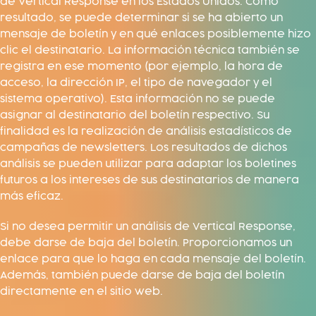
de Vertical Response en los Estados Unidos. Como
resultado, se puede determinar si se ha abierto un
mensaje de boletín y en qué enlaces posiblemente hizo
clic el destinatario. La información técnica también se
registra en ese momento (por ejemplo, la hora de
acceso, la dirección IP, el tipo de navegador y el
sistema operativo). Esta información no se puede
asignar al destinatario del boletín respectivo. Su
finalidad es la realización de análisis estadísticos de
campañas de newsletters. Los resultados de dichos
análisis se pueden utilizar para adaptar los boletines
futuros a los intereses de sus destinatarios de manera
más eficaz.
Si no desea permitir un análisis de Vertical Response,
debe darse de baja del boletín. Proporcionamos un
enlace para que lo haga en cada mensaje del boletín.
Además, también puede darse de baja del boletín
directamente en el sitio web.