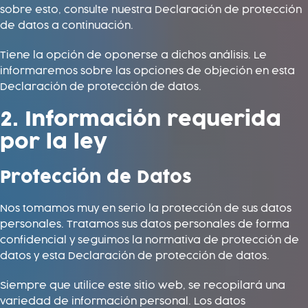
sobre esto, consulte nuestra Declaración de protección
de datos a continuación.
Tiene la opción de oponerse a dichos análisis. Le
informaremos sobre las opciones de objeción en esta
Declaración de protección de datos.
2. Información requerida
por la ley
Protección de Datos
Nos tomamos muy en serio la protección de sus datos
personales. Tratamos sus datos personales de forma
confidencial y seguimos la normativa de protección de
datos y esta Declaración de protección de datos.
Siempre que utilice este sitio web, se recopilará una
variedad de información personal. Los datos