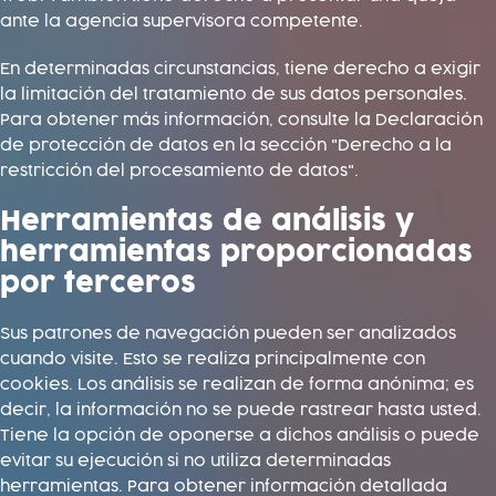
ante la agencia supervisora ​​competente.
En determinadas circunstancias, tiene derecho a exigir
la limitación del tratamiento de sus datos personales.
Para obtener más información, consulte la Declaración
de protección de datos en la sección "Derecho a la
restricción del procesamiento de datos".
Herramientas de análisis y
herramientas proporcionadas
por terceros
Sus patrones de navegación pueden ser analizados
cuando visite. Esto se realiza principalmente con
cookies. Los análisis se realizan de forma anónima; es
decir, la información no se puede rastrear hasta usted.
Tiene la opción de oponerse a dichos análisis o puede
evitar su ejecución si no utiliza determinadas
herramientas. Para obtener información detallada