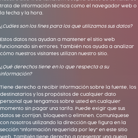
trata de información técnica como el navegador web o
la fecha y la hora.
¿Cuáles son los fines para los que utilizamos sus datos?
Estos datos nos ayudan a mantener el sitio web
funcionando sin errores. También nos ayuda a analizar
cómo nuestros visitantes utilizan nuestro sitio.
¿Qué derechos tiene en lo que respecta a su
información?
Tiene derecho a recibir información sobre la fuente, los
destinatarios y los propósitos de cualquier dato
personal que tengamos sobre usted en cualquier
momento sin pagar una tarifa. Puede exigir que sus
datos se corrijan, bloqueen o eliminen. Comuníquese
con nosotros utilizando la dirección que figura en la
sección "Información requerida por ley" en este sitio
web. También tiene derecho a presentar una queja