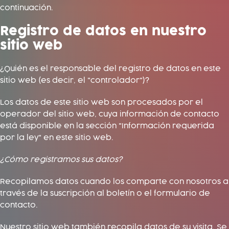
continuación.
Registro de datos en nuestro
sitio web
¿Quién es el responsable del registro de datos en este
sitio web (es decir, el "controlador")?
Los datos de este sitio web son procesados ​​por el
operador del sitio web, cuya información de contacto
está disponible en la sección "Información requerida
por la ley" en este sitio web.
¿Cómo registramos sus datos?
Recopilamos datos cuando los comparte con nosotros a
través de la suscripción al boletín o el formulario de
contacto.
Nuestro sitio web también recopila datos de su visita. Se