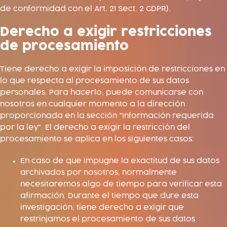
de conformidad con el Art. 21 Sect. 2 GDPR).
Derecho a exigir restricciones
de procesamiento
Tiene derecho a exigir la imposición de restricciones en
lo que respecta al procesamiento de sus datos
personales. Para hacerlo, puede comunicarse con
nosotros en cualquier momento a la dirección
proporcionada en la sección "Información requerida
por la ley". El derecho a exigir la restricción del
procesamiento se aplica en los siguientes casos:
En caso de que impugne la exactitud de sus datos
archivados por nosotros, normalmente
necesitaremos algo de tiempo para verificar esta
afirmación. Durante el tiempo que dure esta
investigación, tiene derecho a exigir que
restrinjamos el procesamiento de sus datos