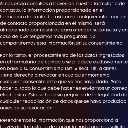
Si nos envía consultas a través de nuestro formulario de
contacto, la información proporcionada en el
formulario de contacto, así como cualquier información
de contacto proporcionada en el mismo, será
almacenada por nosotros para atender su consulta y en
caso de que tengamos más preguntas. No
compartiremos esta información sin su consentimiento.
Por lo tanto, el procesamiento de los datos ingresados ​​
en el formulario de contacto se produce exclusivamente
en base a su consentimiento (Art. 6 Sect. 1 lit. a GDPR).
Tiene derecho a revocar en cualquier momento
cualquier consentimiento que ya nos haya dado. Para
hacerlo, todo lo que debe hacer es enviarnos un correo
electrónico. Esto se hará sin perjuicio de la legalidad de
cualquier recopilación de datos que se haya producido
antes de su revocación.
Retendremos la información que nos proporcionó a
través del formulario de contacto hasta que nos solicite