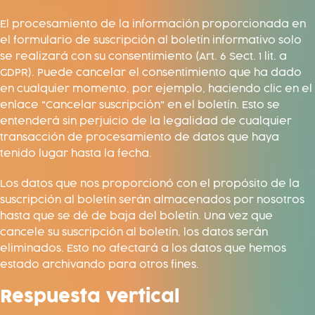
El procesamiento de la información proporcionada en
el formulario de suscripción al boletín informativo solo
se realizará con su consentimiento (Art. 6 Sect. 1 lit. a
GDPR). Puede cancelar el consentimiento que ha dado
en cualquier momento, por ejemplo, haciendo clic en el
enlace "Cancelar suscripción" en el boletín. Esto se
entenderá sin perjuicio de la legalidad de cualquier
transacción de procesamiento de datos que haya
tenido lugar hasta la fecha.
Los datos que nos proporcionó con el propósito de la
suscripción al boletín serán almacenados por nosotros
hasta que se dé de baja del boletín. Una vez que
cancele su suscripción al boletín, los datos serán
eliminados. Esto no afectará a los datos que hemos
estado archivando para otros fines.
Respuesta vertical