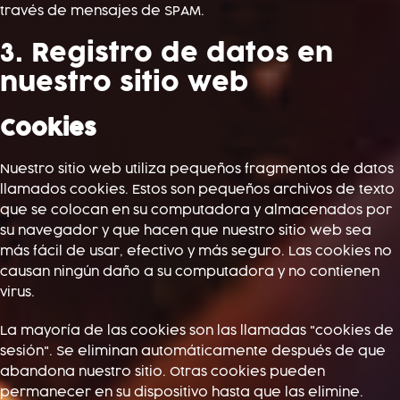
través de mensajes de SPAM.
3. Registro de datos en
nuestro sitio web
Cookies
Nuestro sitio web utiliza pequeños fragmentos de datos
llamados cookies. Estos son pequeños archivos de texto
que se colocan en su computadora y almacenados por
su navegador y que hacen que nuestro sitio web sea
más fácil de usar, efectivo y más seguro. Las cookies no
causan ningún daño a su computadora y no contienen
virus.
La mayoría de las cookies son las llamadas "cookies de
sesión". Se eliminan automáticamente después de que
abandona nuestro sitio. Otras cookies pueden
permanecer en su dispositivo hasta que las elimine.