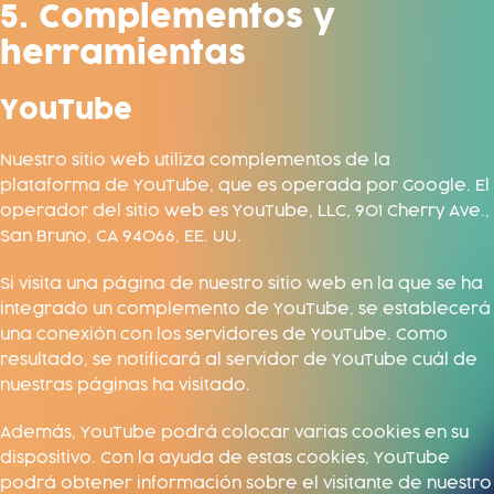
5. Complementos y
herramientas
YouTube
Nuestro sitio web utiliza complementos de la
plataforma de YouTube, que es operada por Google. El
operador del sitio web es YouTube, LLC, 901 Cherry Ave.,
San Bruno, CA 94066, EE. UU.
Si visita una página de nuestro sitio web en la que se ha
integrado un complemento de YouTube, se establecerá
una conexión con los servidores de YouTube. Como
resultado, se notificará al servidor de YouTube cuál de
nuestras páginas ha visitado.
Además, YouTube podrá colocar varias cookies en su
dispositivo. Con la ayuda de estas cookies, YouTube
podrá obtener información sobre el visitante de nuestro