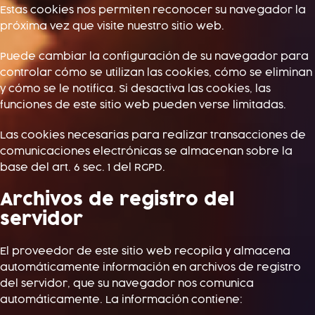
Estas cookies nos permiten reconocer su navegador la
próxima vez que visite nuestro sitio web.
Puede cambiar la configuración de su navegador para
controlar cómo se utilizan las cookies, cómo se eliminan
y cómo se le notifica. Si desactiva las cookies, las
funciones de este sitio web pueden verse limitadas.
Las cookies necesarias para realizar transacciones de
comunicaciones electrónicas se almacenan sobre la
base del art. 6 sec. 1 del RGPD.
Archivos de registro del
servidor
El proveedor de este sitio web recopila y almacena
automáticamente información en archivos de registro
del servidor, que su navegador nos comunica
automáticamente. La información contiene: