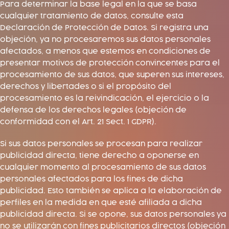
Para determinar la base legal en la que se basa
cualquier tratamiento de datos, consulte esta
Declaración de Protección de Datos. Si registra una
objeción, ya no procesaremos sus datos personales
afectados, a menos que estemos en condiciones de
presentar motivos de protección convincentes para el
procesamiento de sus datos, que superen sus intereses,
derechos y libertades o si el propósito del
procesamiento es la reivindicación, el ejercicio o la
defensa de los derechos legales (objeción de
conformidad con el Art. 21 Sect. 1 GDPR).
Si sus datos personales se procesan para realizar
publicidad directa, tiene derecho a oponerse en
cualquier momento al procesamiento de sus datos
personales afectados para los fines de dicha
publicidad. Esto también se aplica a la elaboración de
perfiles en la medida en que esté afiliada a dicha
publicidad directa. Si se opone, sus datos personales ya
no se utilizarán con fines publicitarios directos (objeción