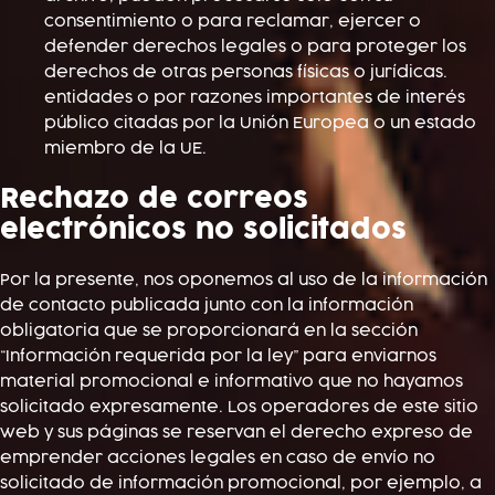
consentimiento o para reclamar, ejercer o
defender derechos legales o para proteger los
derechos de otras personas físicas o jurídicas.
entidades o por razones importantes de interés
público citadas por la Unión Europea o un estado
miembro de la UE.
Rechazo de correos
electrónicos no solicitados
Por la presente, nos oponemos al uso de la información
de contacto publicada junto con la información
obligatoria que se proporcionará en la sección
“Información requerida por la ley” para enviarnos
material promocional e informativo que no hayamos
solicitado expresamente. Los operadores de este sitio
web y sus páginas se reservan el derecho expreso de
emprender acciones legales en caso de envío no
solicitado de información promocional, por ejemplo, a