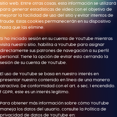
sitio web. Entre otras cosas, esta información se utilizará
para generar estadísticas de video con el objetivo de
mejorar la facilidad de uso del sitio y evitar intentos de
fraude. Estas cookies permanecerán en su dispositivo
hasta que las elimine.
Si ha iniciado sesión en su cuenta de YouTube mientras
visita nuestro sitio, habilita a YouTube para asignar
directamente sus patrones de navegación a su perfil
personal. Tiene la opción de evitar esto cerrando la
sesión de su cuenta de YouTube.
El uso de YouTube se basa en nuestro interés en
presentar nuestro contenido en línea de una manera
atractiva. De conformidad con el art. 6 sec. 1 encendido.
f GDPR, este es un interés legítimo.
Para obtener más información sobre cómo YouTube
maneja los datos del usuario, consulte la Política de
privacidad de datos de YouTube en: