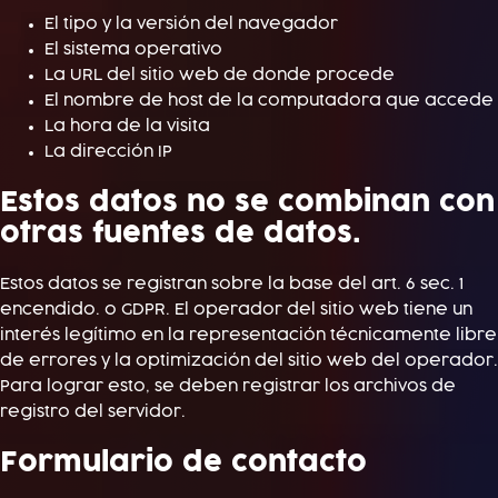
El tipo y la versión del navegador
El sistema operativo
La URL del sitio web de donde procede
El nombre de host de la computadora que accede
La hora de la visita
La dirección IP
Estos datos no se combinan con
otras fuentes de datos.
Estos datos se registran sobre la base del art. 6 sec. 1
encendido. o GDPR. El operador del sitio web tiene un
interés legítimo en la representación técnicamente libre
de errores y la optimización del sitio web del operador.
Para lograr esto, se deben registrar los archivos de
registro del servidor.
Formulario de contacto