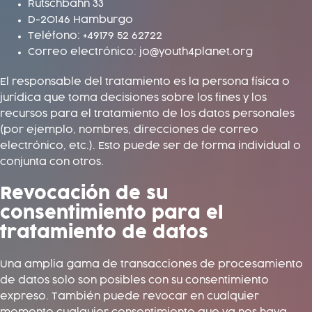
Rutschbahn 33
D-20146 Hamburgo
Teléfono: +49179 52 62722
Correo electrónico: jo@youth4planet.org
El responsable del tratamiento es la persona física o
jurídica que toma decisiones sobre los fines y los
recursos para el tratamiento de los datos personales
(por ejemplo, nombres, direcciones de correo
electrónico, etc.). Esto puede ser de forma individual o
conjunta con otros.
Revocación de su
consentimiento para el
tratamiento de datos
Una amplia gama de transacciones de procesamiento
de datos solo son posibles con su consentimiento
expreso. También puede revocar en cualquier