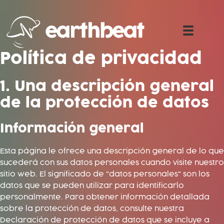
Saltar
al
contenido
Política de privacidad
1. Una descripción general
de la protección de datos
Información general
Esta página le ofrece una descripción general de lo que
sucederá con sus datos personales cuando visite nuestro
sitio web. El significado de "datos personales" son los
datos que se pueden utilizar para identificarlo
personalmente. Para obtener información detallada
sobre la protección de datos, consulte nuestra
Declaración de protección de datos que se incluye a