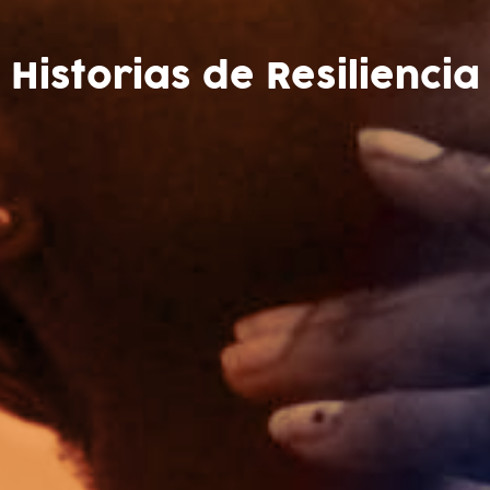
Historias de Resiliencia