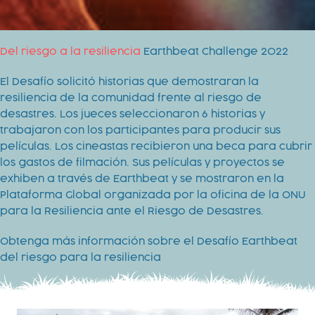
Del riesgo a la resiliencia
Earthbeat Challenge 2022
El Desafío solicitó historias que demostraran la
resiliencia de la comunidad frente al riesgo de
desastres. Los jueces seleccionaron 6 historias y
trabajaron con los participantes para producir sus
películas. Los cineastas recibieron una beca para cubrir
los gastos de filmación. Sus películas y proyectos se
exhiben a través de Earthbeat y se mostraron en la
Plataforma Global organizada por la oficina de la ONU
para la Resiliencia ante el Riesgo de Desastres.
Obtenga más información sobre
el Desafío Earthbeat
del riesgo para la resiliencia