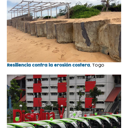
Resiliencia contra la erosión costera
, Togo