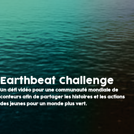
Earthbeat Challenge
Un défi vidéo pour une communauté mondiale de
conteurs afin de partager les histoires et les actions
des jeunes pour un monde plus vert.