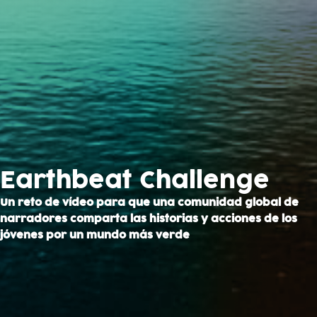
Earthbeat Challenge
Un reto de vídeo para que una comunidad global de
narradores comparta las historias y acciones de los
jóvenes por un mundo más verde